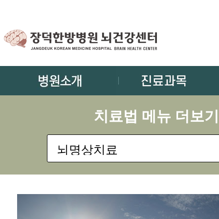
치료법 메뉴 더보기