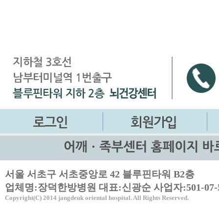
서울 서초구 서초중앙로 42 블루핀타워 B2층
업체명:장덕한방병원 대표:신광순 사업자:501-07-5
Copyright(C) 2014 jangdeuk oriental hospital. All Rights Reserved.