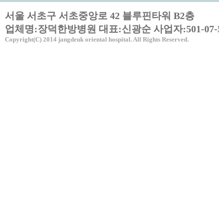
서울 서초구 서초중앙로 42 블루핀타워 B2층
업체명:장덕한방병원 대표:신광순 사업자:501-07-5
Copyright(C) 2014 jangdeuk oriental hospital. All Rights Reserved.