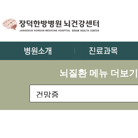
뇌질환 메뉴 더보기