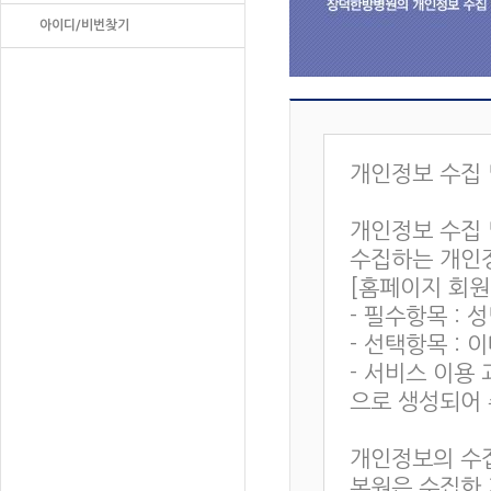
아이디/비번찾기