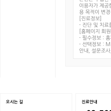
오시는 길
진료안내